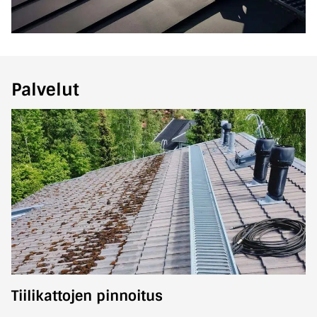
Palvelut
Tiilikattojen pinnoitus